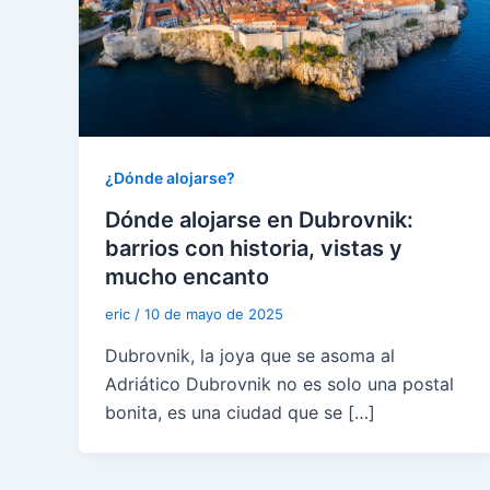
¿Dónde alojarse?
Dónde alojarse en Dubrovnik:
barrios con historia, vistas y
mucho encanto
eric
/
10 de mayo de 2025
Dubrovnik, la joya que se asoma al
Adriático Dubrovnik no es solo una postal
bonita, es una ciudad que se […]