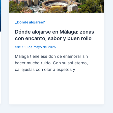
¿Dónde alojarse?
Dónde alojarse en Málaga: zonas
con encanto, sabor y buen rollo
eric
/
10 de mayo de 2025
Málaga tiene ese don de enamorar sin
hacer mucho ruido. Con su sol eterno,
callejuelas con olor a espetos y